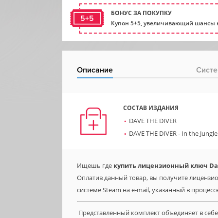
БОНУС ЗА ПОКУПКУ
5+5
Купон 5+5, увеличивающий шансы н
Описание
Систе
СОСТАВ ИЗДАНИЯ
DAVE THE DIVER
DAVE THE DIVER - In the Jungl
Ищешь где
купить лицензионный ключ Dave
Оплатив данный товар, вы получите лицензион
системе Steam на e-mail, указанный в процесс
Представленный комплект объединяет в себ