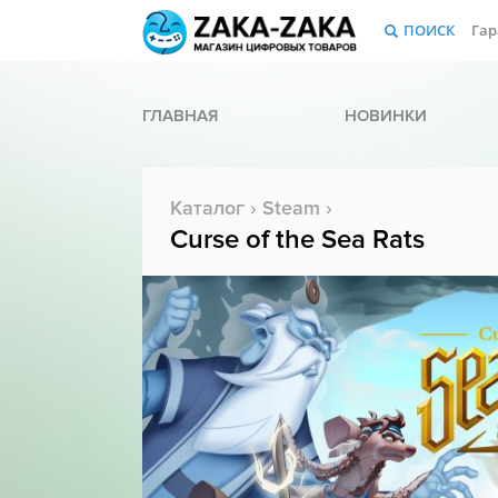
ПОИСК
Гар
ГЛАВНАЯ
НОВИНКИ
Каталог
›
Steam
›
Curse of the Sea Rats