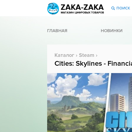
ПОИСК
ГЛАВНАЯ
НОВИНКИ
Каталог
›
Steam
›
Cities: Skylines - Financi