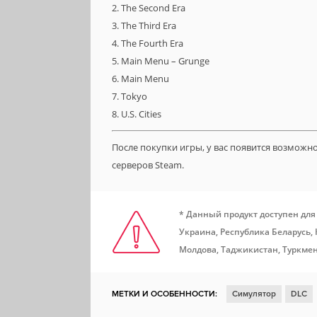
2. The Second Era
3. The Third Era
4. The Fourth Era
5. Main Menu – Grunge
6. Main Menu
7. Tokyo
8. U.S. Cities
После покупки игры, у вас появится возможн
серверов Steam.
* Данный продукт доступен для
Украина, Республика Беларусь,
Молдова, Таджикистан, Туркмен
МЕТКИ И ОСОБЕННОСТИ:
Симулятор
DLC