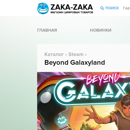
ПОИСК
Гар
ГЛАВНАЯ
НОВИНКИ
Каталог
›
Steam
›
Beyond Galaxyland