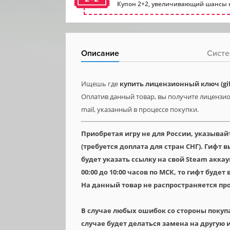
Купон 2+2, увеличивающий шансы н
Описание
Систе
Ищешь где
купить лицензионный ключ (gift
Оплатив данный товар, вы получите лицензион
mail, указанный в процессе покупки.
Приобретая игру не для России, указывай
(требуется доплата для стран СНГ). Гифт
будет указать ссылку на свой Steam аккау
00:00 до 10:00 часов по МСК, то гифт будет
На данный товар не распространяется пр
В случае любых ошибок со стороны покуп
случае будет делаться замена на другую и