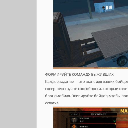
ФОРМИРУЙТЕ КОМАНДУ ВЫЖИВШИХ
Каждое задание — это шанс для ваших бойцов 
совершенствуя те способности, которые соч
бронемобиля. Экипируйте бойцов, чтобы пов
схватке.