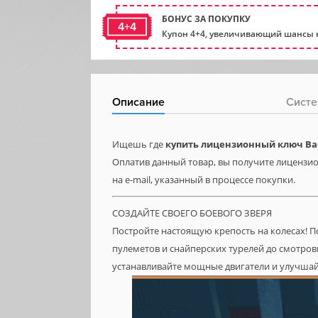
БОНУС ЗА ПОКУПКУ
4+4
Купон 4+4, увеличивающий шансы н
Описание
Систе
Ищешь где
купить лицензионный ключ Ba
Оплатив данный товар, вы получите лицензио
на e-mail, указанный в процессе покупки.
СОЗДАЙТЕ СВОЕГО БОЕВОГО ЗВЕРЯ
Постройте настоящую крепость на колесах! 
пулеметов и снайперских турелей до смотров
устанавливайте мощные двигатели и улучшай