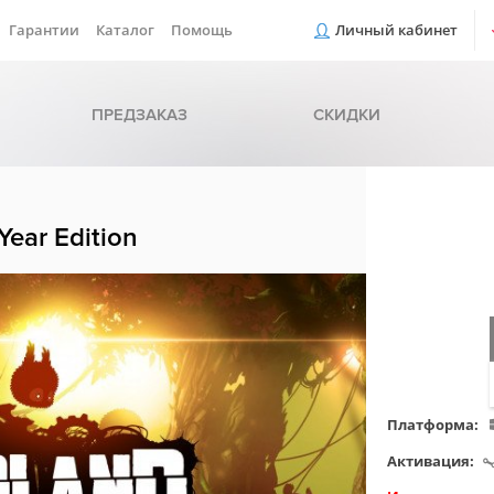
Гарантии
Каталог
Помощь
Личный кабинет
ПРЕДЗАКАЗ
СКИДКИ
ear Edition
Платформа:
Активация: