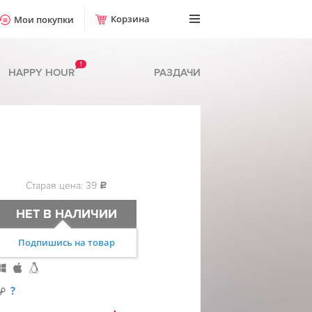
Корзина
Мои покупки
!
HAPPY HOUR
РАЗДАЧИ
Старая цена: 39
c
НЕТ В НАЛИЧИИ
Подпишись на товар
?