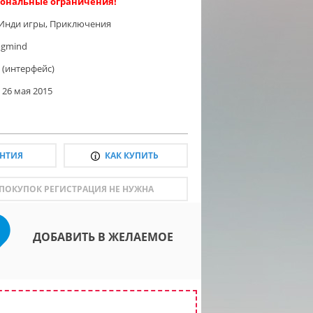
ональные ограничения!
Инди игры
,
Приключения
ogmind
 (интерфейс)
26 мая 2015
АНТИЯ
КАК КУПИТЬ
 ПОКУПОК РЕГИСТРАЦИЯ НЕ НУЖНА
ДОБАВИТЬ В ЖЕЛАЕМОЕ