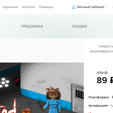
Гарантии
Каталог
Помощь
Личный кабинет
ПРЕДЗАКАЗ
СКИДКИ
СКИДКА Н
ЗАКАНЧИВАЕТСЯ
170
c
89
Платформа:
Активация: