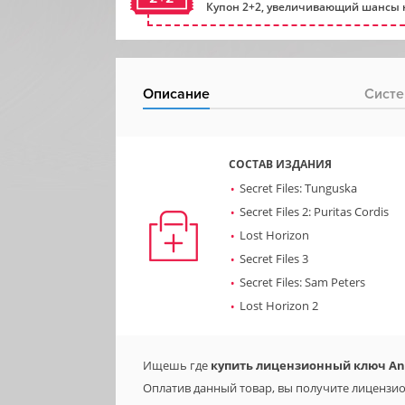
Купон 2+2, увеличивающий шансы н
Описание
Систе
СОСТАВ ИЗДАНИЯ
Secret Files: Tunguska
Secret Files 2: Puritas Cordis
Lost Horizon
Secret Files 3
Secret Files: Sam Peters
Lost Horizon 2
Ищешь где
купить лицензионный ключ Anim
Оплатив данный товар, вы получите лицензион