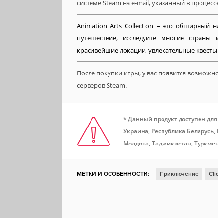
системе Steam на e-mail, указанный в процесс
Animation Arts Collection – это обширный
путешествие, исследуйте многие страны
красивейшие локации, увлекательные квесты 
После покупки игры, у вас появится возможн
серверов Steam.
* Данный продукт доступен для
Украина, Республика Беларусь,
Молдова, Таджикистан, Туркмен
МЕТКИ И ОСОБЕННОСТИ:
Приключение
Cli