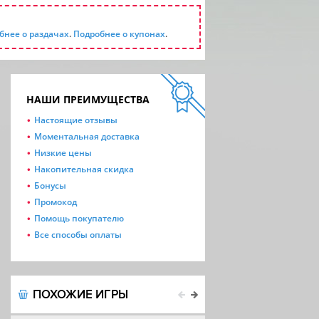
бнее о раздачах
.
Подробнее о купонах
.
НАШИ ПРЕИМУЩЕСТВА
Настоящие отзывы
Моментальная доставка
Низкие цены
Накопительная скидка
Бонусы
Промокод
Помощь покупателю
Все способы оплаты
ПОХОЖИЕ ИГРЫ