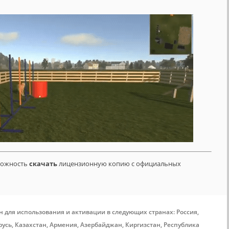
зможность
скачать
лицензионную копию с официальных
н для использования и активации в следующих странах: Россия,
усь, Казахстан, Армения, Азербайджан, Киргизстан, Республика