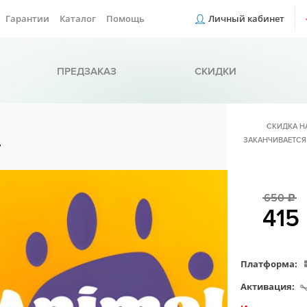
Гарантии
Каталог
Помощь
Личный кабинет
ПРЕДЗАКАЗ
СКИДКИ
СКИДКА Н
ЗАКАНЧИВАЕТСЯ
r
650
c
415
Платформа:
Активация: