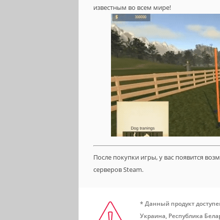
известным во всем мире!
После покупки игры, у вас появится во
серверов Steam.
* Данный продукт доступе
Украина, Республика Белар