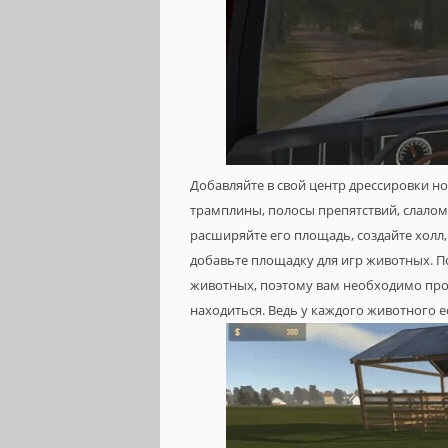
Добавляйте в свой центр дрессировки н
трамплины, полосы препятствий, слалом
расширяйте его площадь, создайте холл,
добавьте площадку для игр животных. П
животных, поэтому вам необходимо прод
находиться. Ведь у каждого животного е