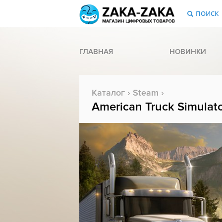
ПОИСК
ГЛАВНАЯ
НОВИНКИ
Каталог
›
Steam
›
American Truck Simulat