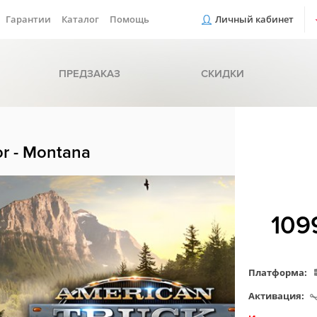
Гарантии
Каталог
Помощь
Личный кабинет
ПРЕДЗАКАЗ
СКИДКИ
or - Montana
109
Платформа:
Активация: