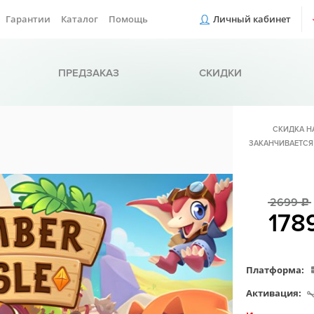
Гарантии
Каталог
Помощь
Личный кабинет
ПРЕДЗАКАЗ
СКИДКИ
СКИДКА Н
ЗАКАНЧИВАЕТСЯ
2699
c
178
Платформа:
Активация: