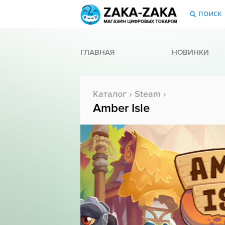
ПОИСК
ГЛАВНАЯ
НОВИНКИ
Каталог
›
Steam
›
Amber Isle