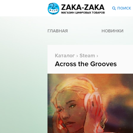
ПОИСК
ГЛАВНАЯ
НОВИНКИ
Каталог
›
Steam
›
Across the Grooves