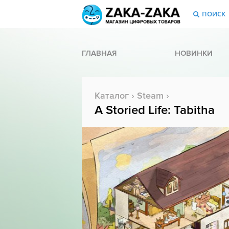
ПОИСК
ГЛАВНАЯ
НОВИНКИ
Каталог
›
Steam
›
A Storied Life: Tabitha